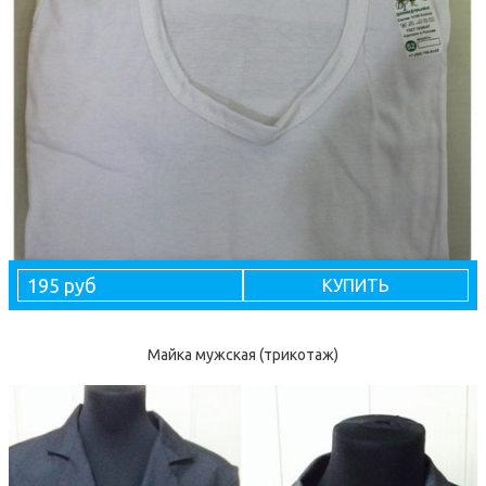
195 руб
КУПИТЬ
Майка мужская (трикотаж)