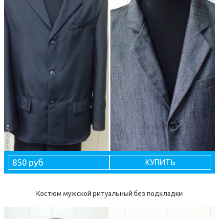
850 руб
КУПИТЬ
Костюм мужской ритуальный без подкладки