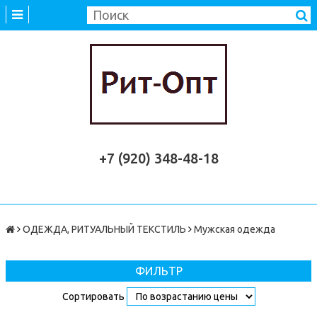
+7 (920) 348-48-18
ОДЕЖДА, РИТУАЛЬНЫЙ ТЕКСТИЛЬ
Мужская одежда
ФИЛЬТР
Сортировать