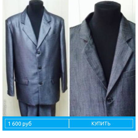
1 600 руб
КУПИТЬ