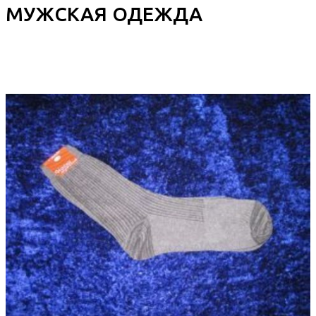
МУЖСКАЯ ОДЕЖДА