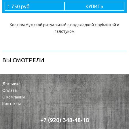
1 750 руб
КУПИТЬ
Костюм мужской ритуальный с подкладкой с рубашкой и
галстуком
ВЫ СМОТРЕЛИ
Доставка
Оплата
О компании
Контакты
+7 (920) 348-48-18