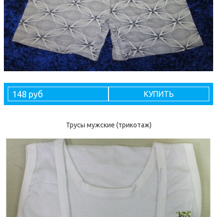
148 руб
КУПИТЬ
Трусы мужские (трикотаж)