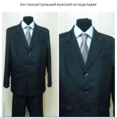
Костюм ритуальный мужской на подкладке