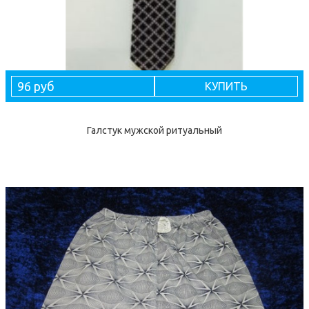
96 руб
КУПИТЬ
Галстук мужской ритуальный