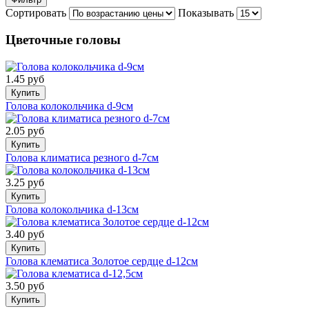
Сортировать
Показывать
Цветочные головы
1.45 руб
Купить
Голова колокольчика d-9см
2.05 руб
Купить
Голова климатиса резного d-7см
3.25 руб
Купить
Голова колокольчика d-13см
3.40 руб
Купить
Голова клематиса Золотое сердце d-12см
3.50 руб
Купить