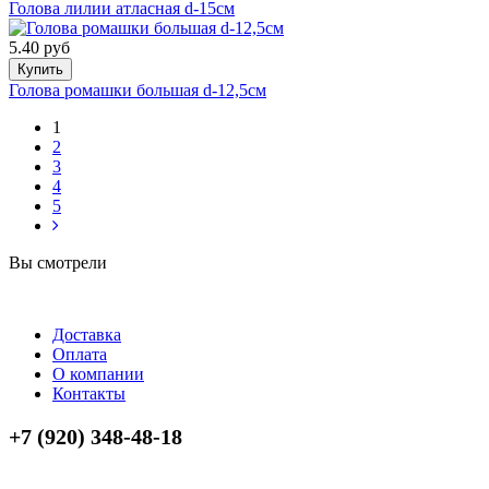
Голова лилии атласная d-15см
5.40 руб
Купить
Голова ромашки большая d-12,5см
1
2
3
4
5
Вы смотрели
Доставка
Оплата
О компании
Контакты
+7 (920) 348-48-18