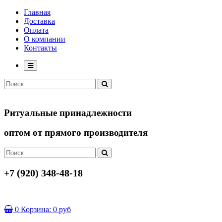
Главная
Доставка
Оплата
О компании
Контакты
Ритуальные принадлежности
оптом от прямого производителя
+7 (920) 348-48-18
0
Корзина:
0 руб