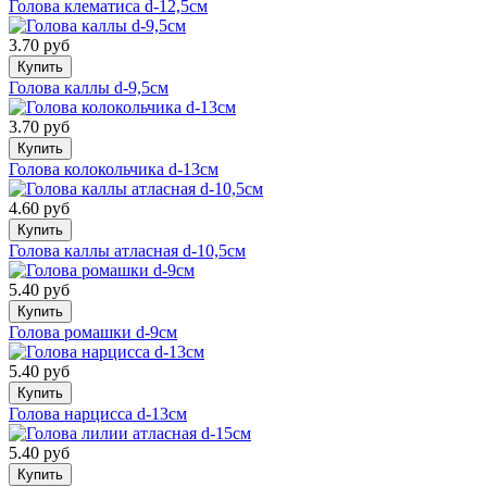
Голова клематиса d-12,5см
3.70 руб
Купить
Голова каллы d-9,5см
3.70 руб
Купить
Голова колокольчика d-13см
4.60 руб
Купить
Голова каллы атласная d-10,5см
5.40 руб
Купить
Голова ромашки d-9см
5.40 руб
Купить
Голова нарцисса d-13см
5.40 руб
Купить