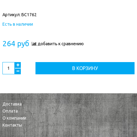
Артикул:
БС1762
Есть в наличии
264 руб
добавить к сравнению
В КОРЗИНУ
Доставка
Оплата
О компании
Контакты