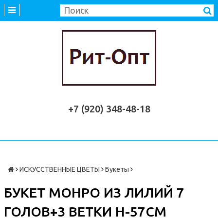
+7 (920) 348-48-18
ИСКУССТВЕННЫЕ ЦВЕТЫ
Букеты
БУКЕТ МОНРО ИЗ ЛИЛИЙ 7
ГОЛОВ+3 ВЕТКИ H-57СМ