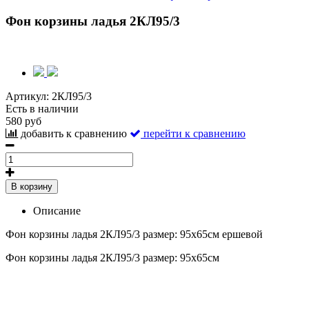
Фон корзины ладья 2КЛ95/3
Артикул:
2КЛ95/3
Есть в наличии
580 руб
добавить к сравнению
перейти к сравнению
В корзину
Описание
Фон корзины ладья 2КЛ95/3 размер: 95х65см ершевой
Фон корзины ладья 2КЛ95/3 размер: 95х65см