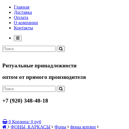
Главная
Доставка
Оплата
О компании
Контакты
Ритуальные принадлежности
оптом от прямого производителя
+7 (920) 348-48-18
0
Корзина:
0 руб
ФОНЫ, КАРКАСЫ
Фоны
фоны корзин