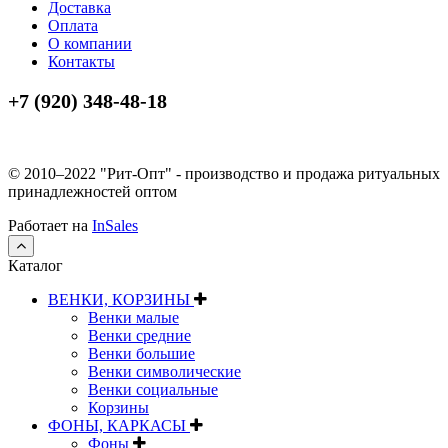
Доставка
Оплата
О компании
Контакты
+7 (920) 348-48-18
© 2010–2022 "Рит-Опт" - производство и продажа ритуальных
принадлежностей оптом
Работает на
InSales
Каталог
ВЕНКИ, КОРЗИНЫ
Венки малые
Венки средние
Венки большие
Венки символические
Венки социальные
Корзины
ФОНЫ, КАРКАСЫ
Фоны