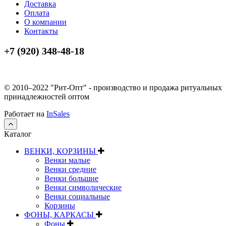
Доставка
Оплата
О компании
Контакты
+7 (920) 348-48-18
© 2010–2022 "Рит-Опт" - производство и продажа ритуальных
принадлежностей оптом
Работает на
InSales
Каталог
ВЕНКИ, КОРЗИНЫ
Венки малые
Венки средние
Венки большие
Венки символические
Венки социальные
Корзины
ФОНЫ, КАРКАСЫ
Фоны