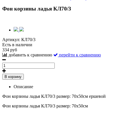
Фон корзины ладья КЛ70/3
Артикул:
КЛ70/3
Есть в наличии
334 руб
добавить к сравнению
перейти к сравнению
В корзину
Описание
Фон корзины ладья КЛ70/3 размер: 70х50см ершевой
Фон корзины ладья КЛ70/3 размер: 70х50см