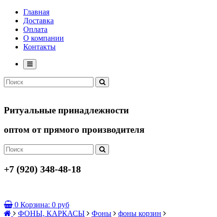
Главная
Доставка
Оплата
О компании
Контакты
Ритуальные принадлежности
оптом от прямого производителя
+7 (920) 348-48-18
0
Корзина:
0 руб
ФОНЫ, КАРКАСЫ
Фоны
фоны корзин