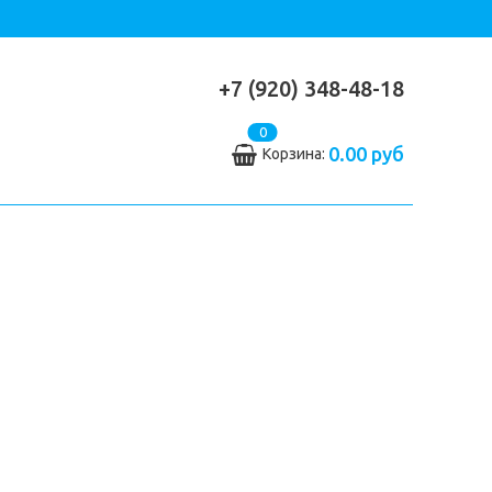
+7 (920) 348-48-18
0
0.00 руб
Корзина: