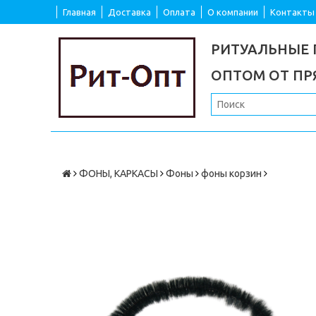
Главная
Доставка
Оплата
О компании
Контакты
РИТУАЛЬНЫЕ
ОПТОМ ОТ П
ФОНЫ, КАРКАСЫ
Фоны
фоны корзин