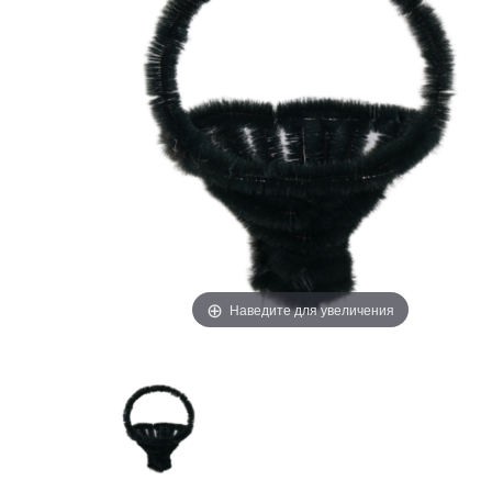
Наведите для увеличения