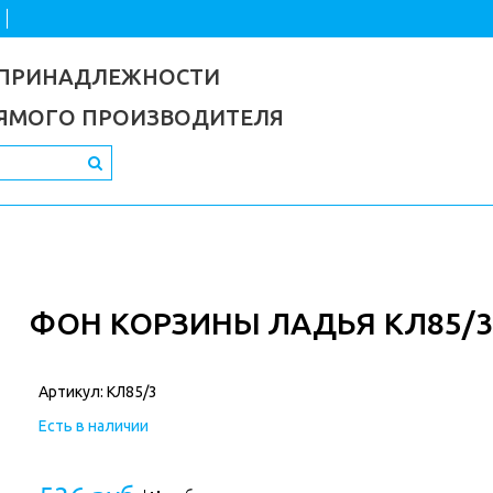
 ПРИНАДЛЕЖНОСТИ
РЯМОГО ПРОИЗВОДИТЕЛЯ
ФОН КОРЗИНЫ ЛАДЬЯ КЛ85/3
Артикул:
КЛ85/3
Есть в наличии