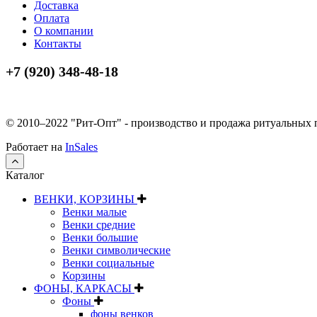
Доставка
Оплата
О компании
Контакты
+7 (920) 348-48-18
© 2010–2022 "Рит-Опт" - производство и продажа ритуальных
Работает на
InSales
Каталог
ВЕНКИ, КОРЗИНЫ
Венки малые
Венки средние
Венки большие
Венки символические
Венки социальные
Корзины
ФОНЫ, КАРКАСЫ
Фоны
фоны венков