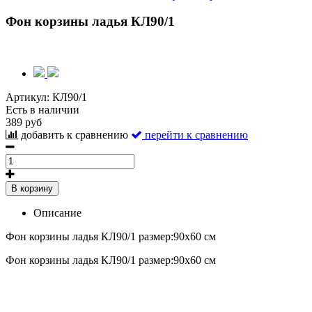
Фон корзины ладья КЛ90/1
Артикул:
КЛ90/1
Есть в наличии
389 руб
добавить к сравнению
перейти к сравнению
В корзину
Описание
Фон корзины ладья КЛ90/1 размер:90х60 см
Фон корзины ладья КЛ90/1 размер:90х60 см