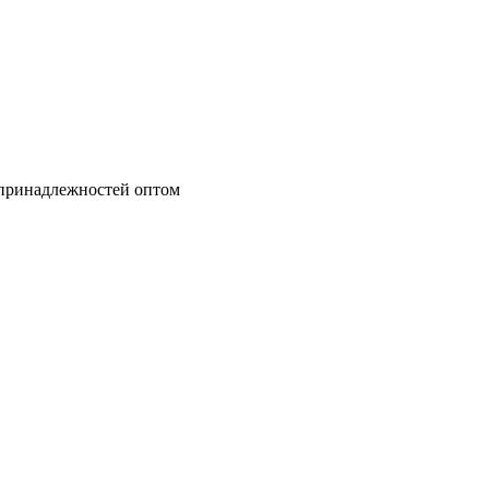
 принадлежностей оптом