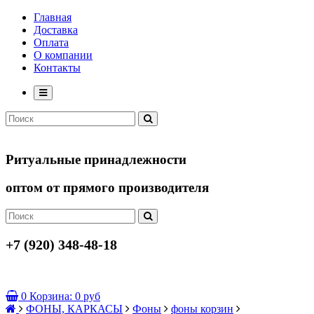
Главная
Доставка
Оплата
О компании
Контакты
Ритуальные принадлежности
оптом от прямого производителя
+7 (920) 348-48-18
0
Корзина:
0 руб
ФОНЫ, КАРКАСЫ
Фоны
фоны корзин