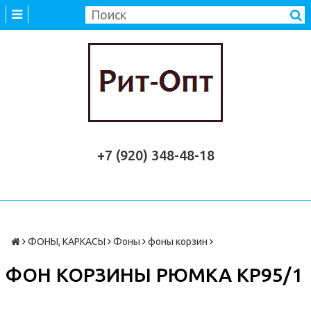
+7 (920) 348-48-18
ФОНЫ, КАРКАСЫ
Фоны
фоны корзин
ФОН КОРЗИНЫ РЮМКА КР95/1