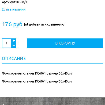
Артикул:
КС60/1
Есть в наличии
176 руб
добавить к сравнению
В КОРЗИНУ
ОПИСАНИЕ
Фон корзины стелла КС60/1 размер:60х40см
Фон корзины стелла КС60/1 размер:60х40см