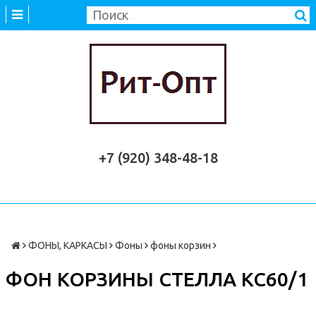
+7 (920) 348-48-18
ФОНЫ, КАРКАСЫ
Фоны
фоны корзин
ФОН КОРЗИНЫ СТЕЛЛА КС60/1