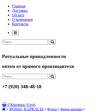
Главная
Доставка
Оплата
О компании
Контакты
Ритуальные принадлежности
оптом от прямого производителя
+7 (920) 348-48-18
0
Корзина:
0 руб
ФОНЫ, КАРКАСЫ
Фоны
фоны корзин