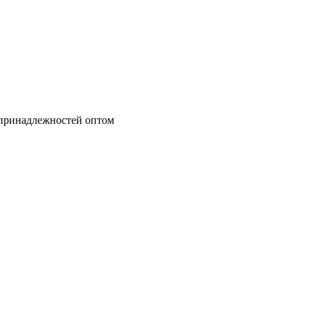
 принадлежностей оптом