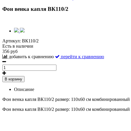
Фон венка капля ВК110/2
Артикул:
ВК110/2
Есть в наличии
356 руб
добавить к сравнению
перейти к сравнению
В корзину
Описание
Фон венка капля ВК110/2 размер: 110х60 см комбинированный
Фон венка капля ВК110/2 размер: 110х60 см комбинированный