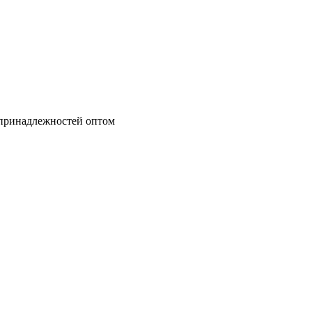
 принадлежностей оптом