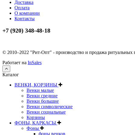
Доставка
Оплата
О компании
Контакты
+7 (920) 348-48-18
© 2010–2022 "Рит-Опт" - производство и продажа ритуальных
Работает на
InSales
Каталог
ВЕНКИ, КОРЗИНЫ
Венки малые
Венки средние
Венки большие
Венки символические
Венки социальные
Корзины
ФОНЫ, КАРКАСЫ
Фоны
фоны венков