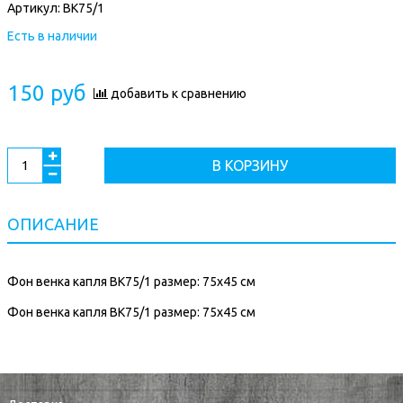
Артикул:
ВК75/1
Есть в наличии
150 руб
добавить к сравнению
В КОРЗИНУ
ОПИСАНИЕ
Фон венка капля ВК75/1 размер: 75х45 см
Фон венка капля ВК75/1 размер: 75х45 см