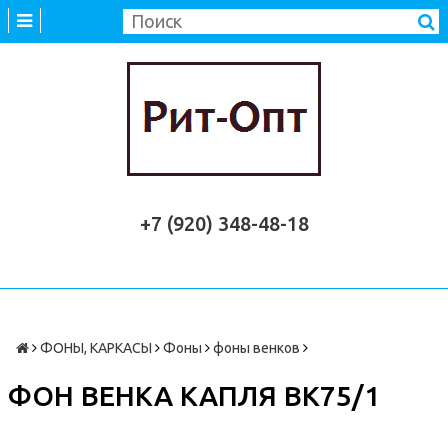
+7 (920) 348-48-18
ФОНЫ, КАРКАСЫ
Фоны
фоны венков
ФОН ВЕНКА КАПЛЯ ВК75/1