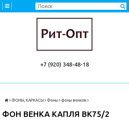
+7 (920) 348-48-18
ФОНЫ, КАРКАСЫ
Фоны
фоны венков
ФОН ВЕНКА КАПЛЯ ВК75/2