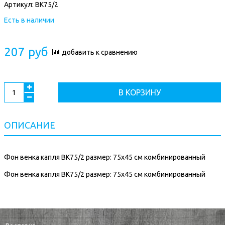
Артикул:
ВК75/2
Есть в наличии
207 руб
добавить к сравнению
В КОРЗИНУ
ОПИСАНИЕ
Фон венка капля ВК75/2 размер: 75х45 см комбинированный
Фон венка капля ВК75/2 размер: 75х45 см комбинированный