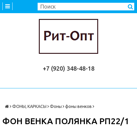
+7 (920) 348-48-18
ФОНЫ, КАРКАСЫ
Фоны
фоны венков
ФОН ВЕНКА ПОЛЯНКА РП22/1