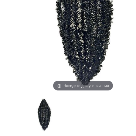
Наведите для увеличения