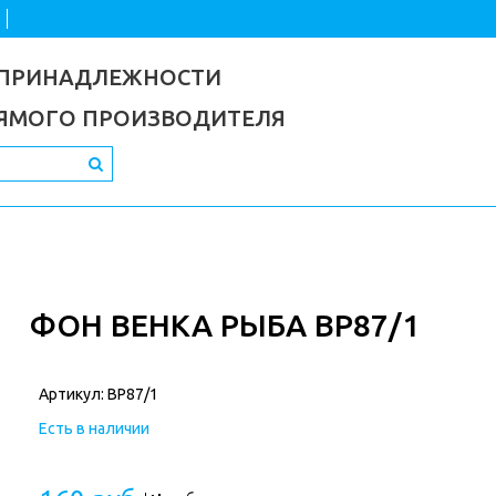
 ПРИНАДЛЕЖНОСТИ
РЯМОГО ПРОИЗВОДИТЕЛЯ
ФОН ВЕНКА РЫБА ВР87/1
Артикул:
ВР87/1
Есть в наличии