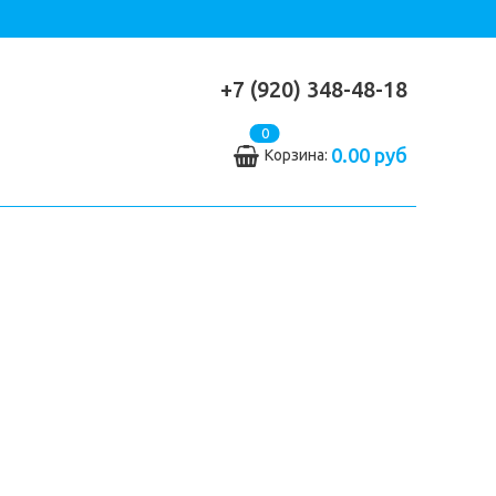
+7 (920) 348-48-18
0
0.00 руб
Корзина: