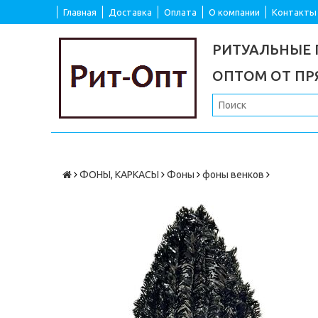
Главная
Доставка
Оплата
О компании
Контакты
РИТУАЛЬНЫЕ
ОПТОМ ОТ П
ФОНЫ, КАРКАСЫ
Фоны
фоны венков