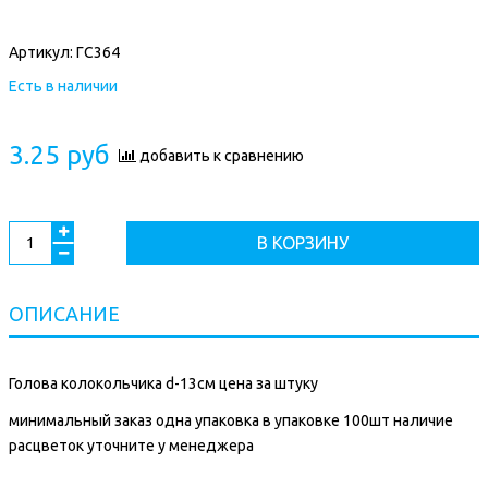
Артикул:
ГС364
Есть в наличии
3.25 руб
добавить к сравнению
В КОРЗИНУ
ОПИСАНИЕ
Голова колокольчика d-13см цена за штуку
минимальный заказ одна упаковка в упаковке 100шт наличие
расцветок уточните у менеджера