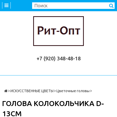
+7 (920) 348-48-18
ИСКУССТВЕННЫЕ ЦВЕТЫ
Цветочные головы
ГОЛОВА КОЛОКОЛЬЧИКА D-
13СМ