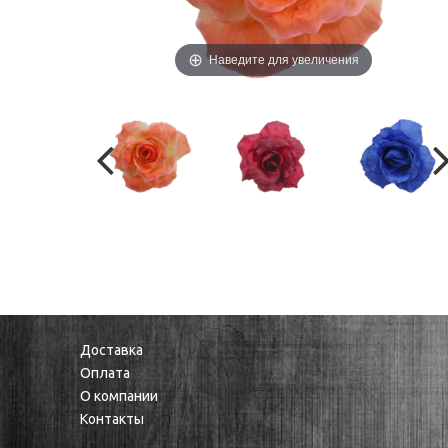
Наведите для увеличения
Доставка
Оплата
О компании
Контакты