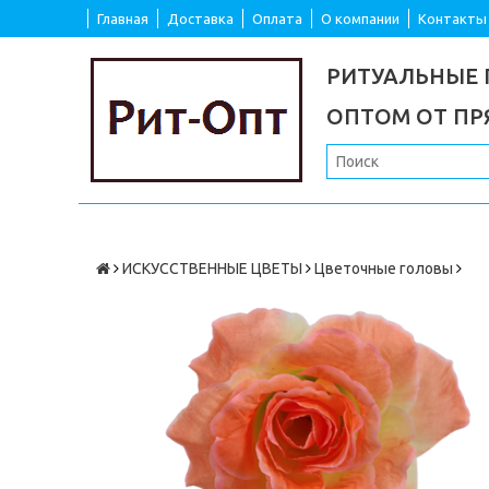
Главная
Доставка
Оплата
О компании
Контакты
РИТУАЛЬНЫЕ
ОПТОМ ОТ П
ИСКУССТВЕННЫЕ ЦВЕТЫ
Цветочные головы