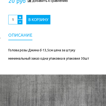
20 руб
добавить к сравнению
В КОРЗИНУ
ОПИСАНИЕ
Голова розы Джина d-13,5см цена за штуку
минимальный заказ одна упаковка в упаковке 30шт