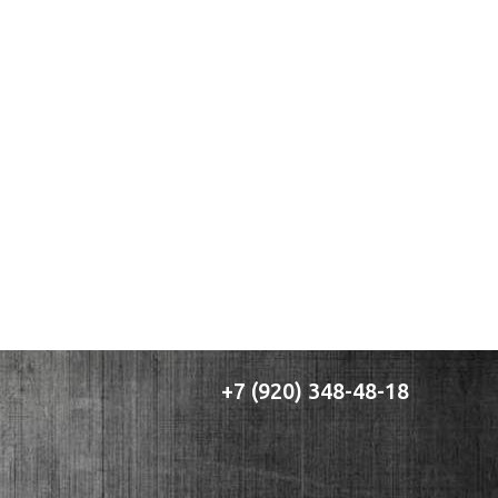
+7 (920) 348-48-18