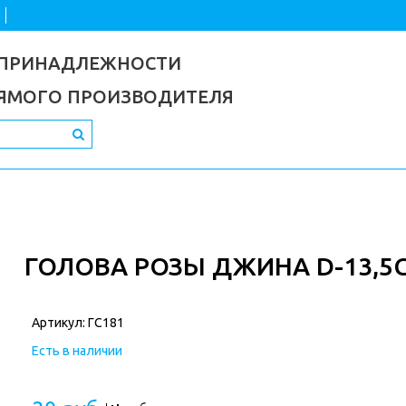
 ПРИНАДЛЕЖНОСТИ
РЯМОГО ПРОИЗВОДИТЕЛЯ
ГОЛОВА РОЗЫ ДЖИНА D-13,5
Артикул:
ГС181
Есть в наличии