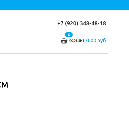
+7 (920) 348-48-18
0
0.00 руб
Корзина:
СМ