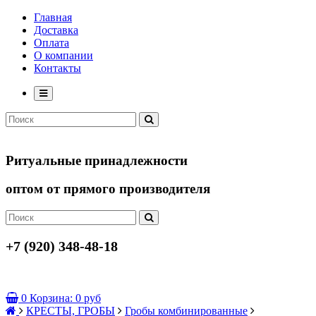
Главная
Доставка
Оплата
О компании
Контакты
Ритуальные принадлежности
оптом от прямого производителя
+7 (920) 348-48-18
0
Корзина:
0 руб
КРЕСТЫ, ГРОБЫ
Гробы комбинированные