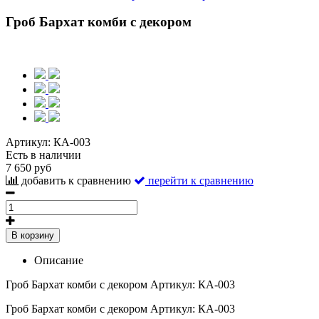
Гроб Бархат комби с декором
Артикул:
КА-003
Есть в наличии
7 650 руб
добавить к сравнению
перейти к сравнению
В корзину
Описание
Гроб Бархат комби с декором Артикул: КА-003
Гроб Бархат комби с декором Артикул: КА-003