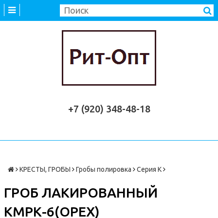
+7 (920) 348-48-18
КРЕСТЫ, ГРОБЫ
Гробы полировка
Серия К
ГРОБ ЛАКИРОВАННЫЙ
КМРК-6(ОРЕХ)