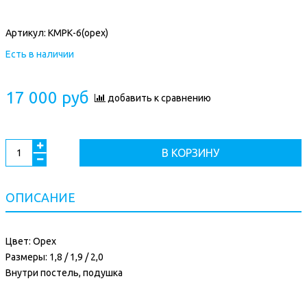
Артикул:
КМРК-6(орех)
Есть в наличии
17 000 руб
добавить к сравнению
В КОРЗИНУ
ОПИСАНИЕ
Цвет: Орех
Размеры: 1,8 / 1,9 / 2,0
Внутри постель, подушка