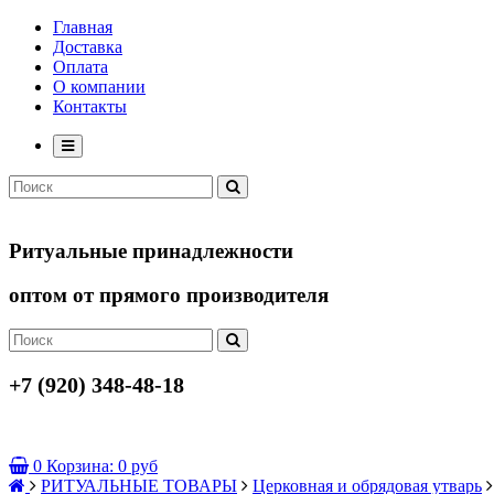
Главная
Доставка
Оплата
О компании
Контакты
Ритуальные принадлежности
оптом от прямого производителя
+7 (920) 348-48-18
0
Корзина:
0 руб
РИТУАЛЬНЫЕ ТОВАРЫ
Церковная и обрядовая утварь