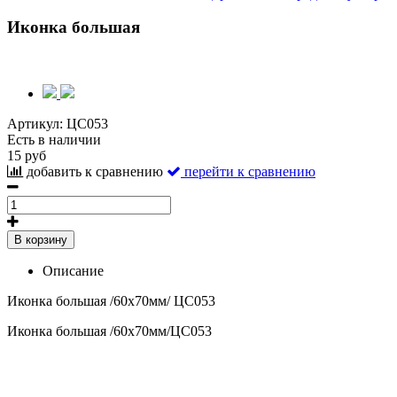
Иконка большая
Артикул:
ЦС053
Есть в наличии
15 руб
добавить к сравнению
перейти к сравнению
В корзину
Описание
Иконка большая /60х70мм/ ЦС053
Иконка большая /60х70мм/ЦС053