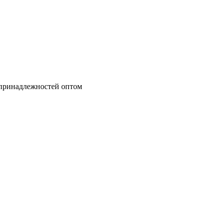
 принадлежностей оптом