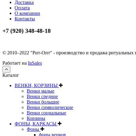
Доставка
Оплата
О компании
Контакты
+7 (920) 348-48-18
© 2010–2022 "Рит-Опт" - производство и продажа ритуальных
Работает на
InSales
Каталог
ВЕНКИ, КОРЗИНЫ
Венки малые
Венки средние
Венки большие
Венки символические
Венки социальные
Корзины
ФОНЫ, КАРКАСЫ
Фоны
фоны венков