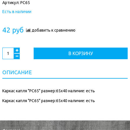
Артикул:
РС65
Есть в наличии
42 руб
добавить к сравнению
В КОРЗИНУ
ОПИСАНИЕ
Каркас капля "РС65" размер:65х40 наличие: есть
Каркас капля "РС65" размер:65х40 наличие: есть