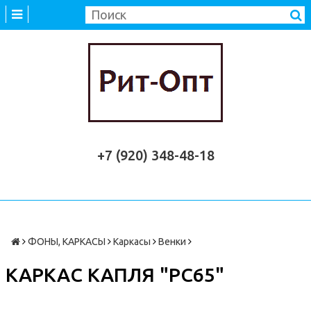
+7 (920) 348-48-18
ФОНЫ, КАРКАСЫ
Каркасы
Венки
КАРКАС КАПЛЯ "РС65"