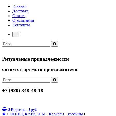
Главная
Доставка
Оплата
О компании
Контакты
Ритуальные принадлежности
оптом от прямого производителя
+7 (920) 348-48-18
0
Корзина:
0 руб
ФОНЫ, КАРКАСЫ
Каркасы
корзины