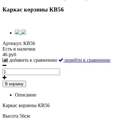
Каркас корзины КВ56
Артикул:
КВ56
Есть в наличии
46 руб
добавить к сравнению
перейти к сравнению
В корзину
Описание
Каркас корзины КВ56
Высота 56см