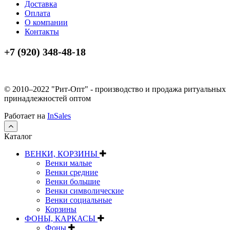
Доставка
Оплата
О компании
Контакты
+7 (920) 348-48-18
© 2010–2022 "Рит-Опт" - производство и продажа ритуальных
принадлежностей оптом
Работает на
InSales
Каталог
ВЕНКИ, КОРЗИНЫ
Венки малые
Венки средние
Венки большие
Венки символические
Венки социальные
Корзины
ФОНЫ, КАРКАСЫ
Фоны