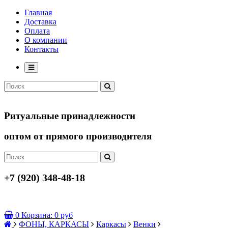
Главная
Доставка
Оплата
О компании
Контакты
Ритуальные принадлежности
оптом от прямого производителя
+7 (920) 348-48-18
0
Корзина:
0 руб
ФОНЫ, КАРКАСЫ
Каркасы
Венки