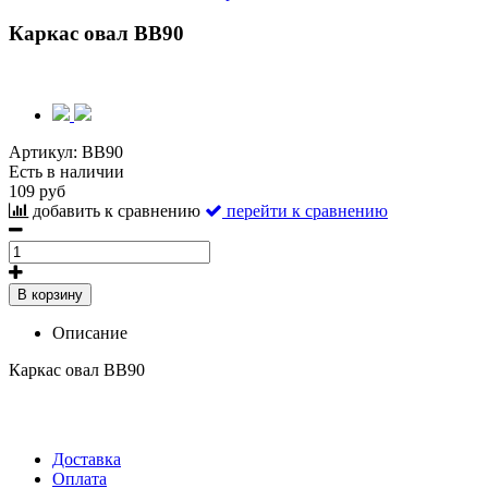
Каркас овал ВВ90
Артикул:
ВВ90
Есть в наличии
109 руб
добавить к сравнению
перейти к сравнению
В корзину
Описание
Каркас овал ВВ90
Доставка
Оплата