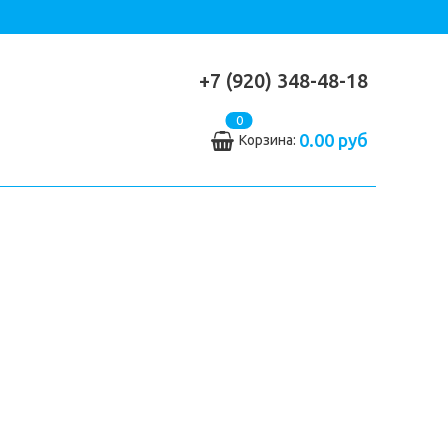
+7 (920) 348-48-18
0
0.00 руб
Корзина: