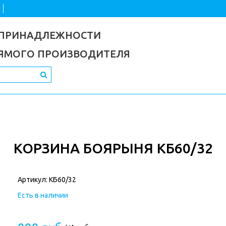
 ПРИНАДЛЕЖНОСТИ
РЯМОГО ПРОИЗВОДИТЕЛЯ
КОРЗИНА БОЯРЫНЯ КБ60/32
Артикул:
КБ60/32
Есть в наличии