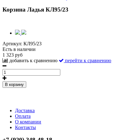
Корзина Ладья КЛ95/23
Артикул:
КЛ95/23
Есть в наличии
1 323 руб
добавить к сравнению
перейти к сравнению
В корзину
Доставка
Оплата
О компании
Контакты
+7 (920) 348-48-18