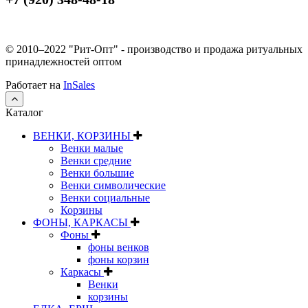
© 2010–2022 "Рит-Опт" - производство и продажа ритуальных
принадлежностей оптом
Работает на
InSales
Каталог
ВЕНКИ, КОРЗИНЫ
Венки малые
Венки средние
Венки большие
Венки символические
Венки социальные
Корзины
ФОНЫ, КАРКАСЫ
Фоны
фоны венков
фоны корзин
Каркасы
Венки
корзины