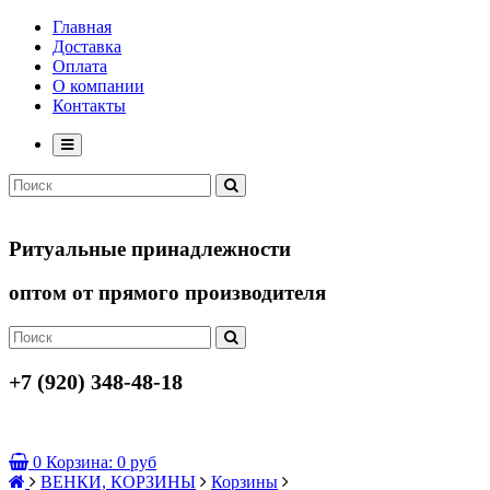
Главная
Доставка
Оплата
О компании
Контакты
Ритуальные принадлежности
оптом от прямого производителя
+7 (920) 348-48-18
0
Корзина:
0 руб
ВЕНКИ, КОРЗИНЫ
Корзины