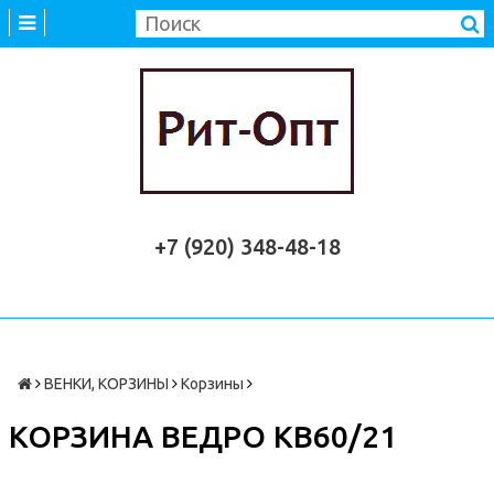
+7 (920) 348-48-18
ВЕНКИ, КОРЗИНЫ
Корзины
КОРЗИНА ВЕДРО КВ60/21