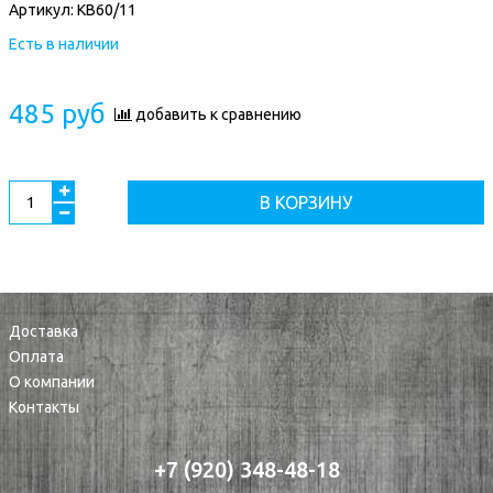
Артикул:
КВ60/11
Есть в наличии
485 руб
добавить к сравнению
В КОРЗИНУ
Доставка
Оплата
О компании
Контакты
+7 (920) 348-48-18