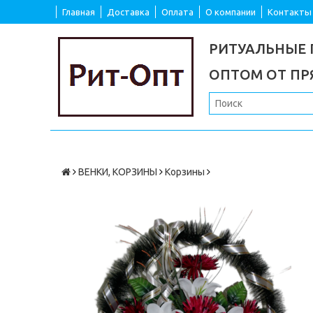
Главная
Доставка
Оплата
О компании
Контакты
РИТУАЛЬНЫЕ
ОПТОМ ОТ П
ВЕНКИ, КОРЗИНЫ
Корзины