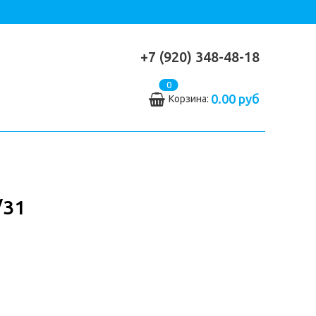
+7 (920) 348-48-18
0
0.00 руб
Корзина:
31