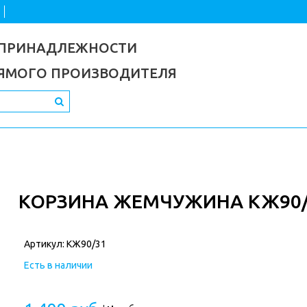
 ПРИНАДЛЕЖНОСТИ
РЯМОГО ПРОИЗВОДИТЕЛЯ
КОРЗИНА ЖЕМЧУЖИНА КЖ90/
Артикул:
КЖ90/31
Есть в наличии