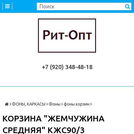
+7 (920) 348-48-18
ФОНЫ, КАРКАСЫ
Фоны
фоны корзин
КОРЗИНА "ЖЕМЧУЖИНА
СРЕДНЯЯ" КЖС90/3