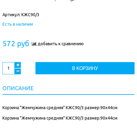
Артикул:
КЖС90/3
Есть в наличии
572 руб
добавить к сравнению
В КОРЗИНУ
ОПИСАНИЕ
Корзина "Жемчужина средняя" КЖС90/3 размер:90х44см
Корзина "Жемчужина средняя" КЖС90/3 размер:90х44см