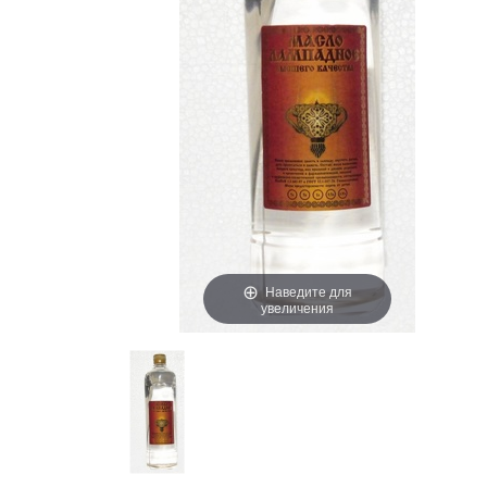
Наведите для
увеличения