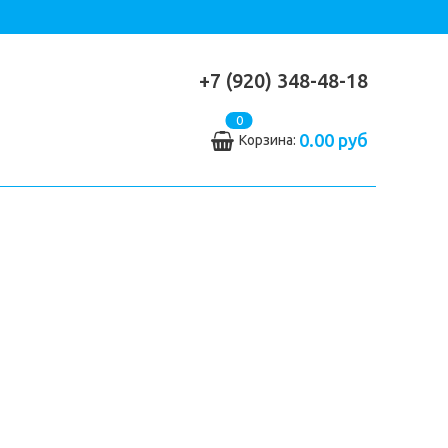
+7 (920) 348-48-18
0
0.00 руб
Корзина: