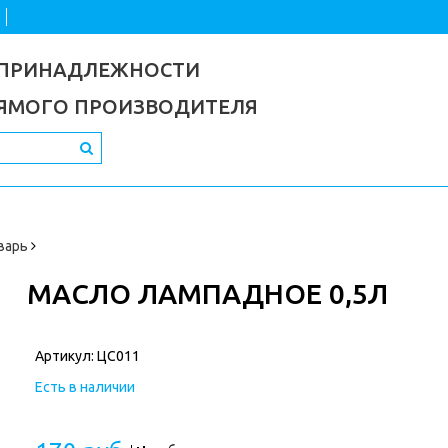
 ПРИНАДЛЕЖНОСТИ
РЯМОГО ПРОИЗВОДИТЕЛЯ
варь
МАСЛО ЛАМПАДНОЕ 0,5Л
Артикул:
ЦС011
Есть в наличии