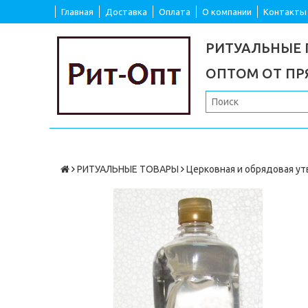
Главная
Доставка
Оплата
О компании
Контакты
РИТУАЛЬНЫЕ
ОПТОМ ОТ П
РИТУАЛЬНЫЕ ТОВАРЫ
Церковная и обрядовая ут