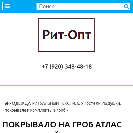
+7 (920) 348-48-18
ОДЕЖДА, РИТУАЛЬНЫЙ ТЕКСТИЛЬ
Постели ,подушки,
покрывала и комплекты в гроб
ПОКРЫВАЛО НА ГРОБ АТЛАС