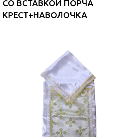
СО ВСТАВКОЙ ПОРЧА
КРЕСТ+НАВОЛОЧКА