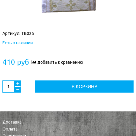
Артикул:
ТВ025
Есть в наличии
410 руб
добавить к сравнению
В КОРЗИНУ
Доставка
Оплата
О компании