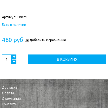
Артикул:
ТВ021
Есть в наличии
460 руб
добавить к сравнению
В КОРЗИНУ
Доставка
Оплата
О компании
Контакты