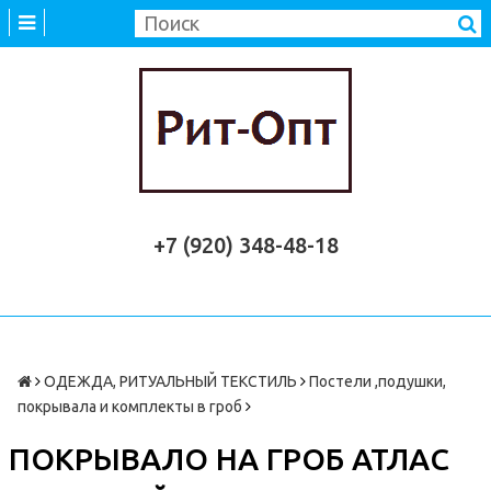
+7 (920) 348-48-18
ОДЕЖДА, РИТУАЛЬНЫЙ ТЕКСТИЛЬ
Постели ,подушки,
покрывала и комплекты в гроб
ПОКРЫВАЛО НА ГРОБ АТЛАС