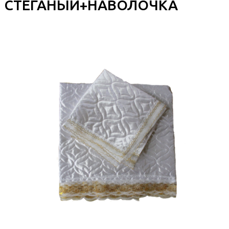
СТЕГАНЫЙ+НАВОЛОЧКА