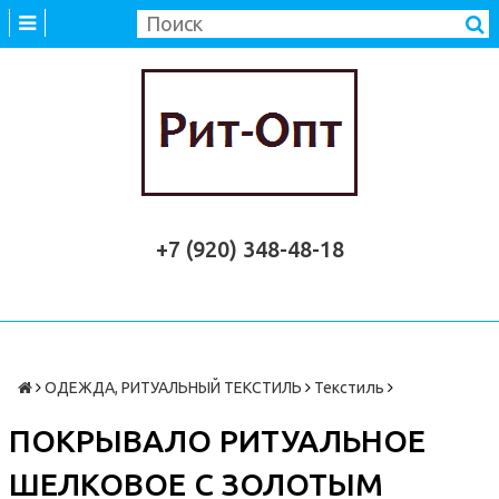
+7 (920) 348-48-18
ОДЕЖДА, РИТУАЛЬНЫЙ ТЕКСТИЛЬ
Текстиль
ПОКРЫВАЛО РИТУАЛЬНОЕ
ШЕЛКОВОЕ С ЗОЛОТЫМ