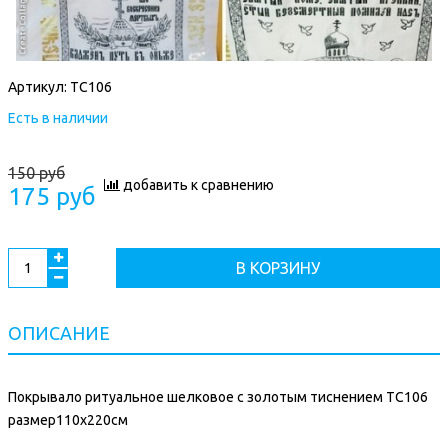
Артикул:
ТС106
Есть в наличии
150 руб
добавить к сравнению
175 руб
В КОРЗИНУ
ОПИСАНИЕ
Покрывало ритуальное шелковое с золотым тиснением ТС106
размер110х220см