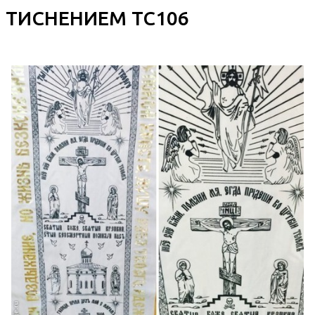
ТИСНЕНИЕМ ТС106