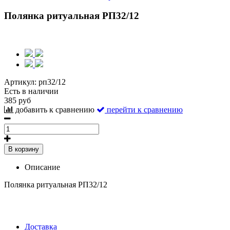
Полянка ритуальная РП32/12
Артикул:
рп32/12
Есть в наличии
385 руб
добавить к сравнению
перейти к сравнению
В корзину
Описание
Полянка ритуальная РП32/12
Доставка