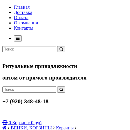
Главная
Доставка
Оплата
О компании
Контакты
Ритуальные принадлежности
оптом от прямого производителя
+7 (920) 348-48-18
0
Корзина:
0 руб
ВЕНКИ, КОРЗИНЫ
Корзины