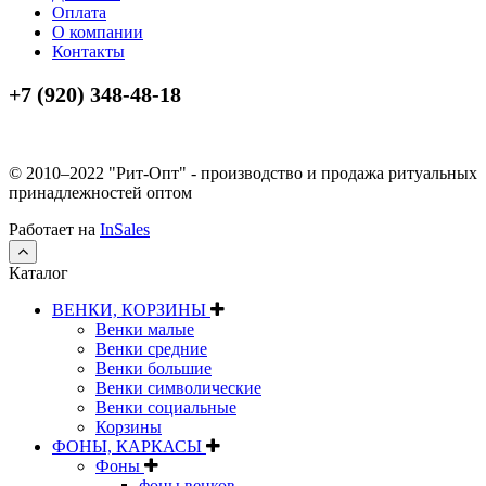
Оплата
О компании
Контакты
+7 (920) 348-48-18
© 2010–2022 "Рит-Опт" - производство и продажа ритуальных
принадлежностей оптом
Работает на
InSales
Каталог
ВЕНКИ, КОРЗИНЫ
Венки малые
Венки средние
Венки большие
Венки символические
Венки социальные
Корзины
ФОНЫ, КАРКАСЫ
Фоны
фоны венков