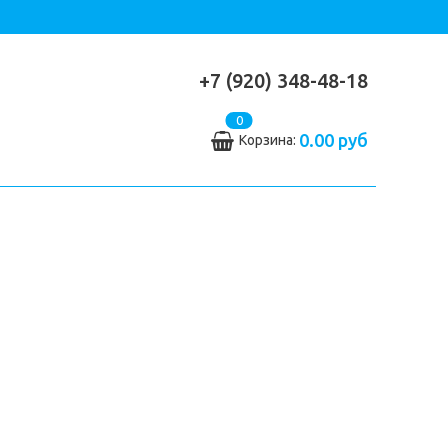
+7 (920) 348-48-18
0
0.00 руб
Корзина: