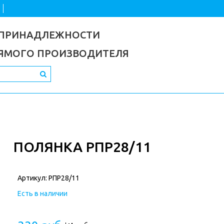
 ПРИНАДЛЕЖНОСТИ
РЯМОГО ПРОИЗВОДИТЕЛЯ
ПОЛЯНКА РПР28/11
Артикул:
РПР28/11
Есть в наличии