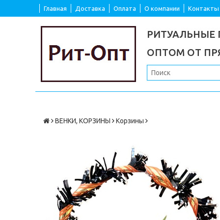
Главная
Доставка
Оплата
О компании
Контакты
РИТУАЛЬНЫЕ
ОПТОМ ОТ П
ВЕНКИ, КОРЗИНЫ
Корзины