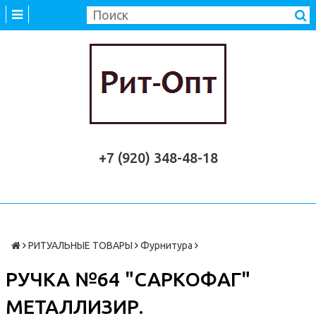
+7 (920) 348-48-18
РИТУАЛЬНЫЕ ТОВАРЫ
Фурнитура
РУЧКА №64 "САРКОФАГ"
МЕТАЛЛИЗИР.