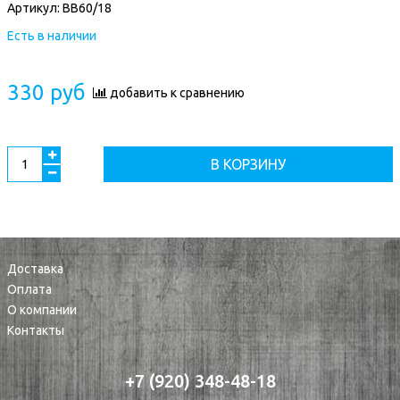
Артикул:
ВВ60/18
Есть в наличии
330 руб
добавить к сравнению
В КОРЗИНУ
Доставка
Оплата
О компании
Контакты
+7 (920) 348-48-18