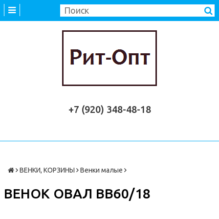
+7 (920) 348-48-18
ВЕНКИ, КОРЗИНЫ
Венки малые
ВЕНОК ОВАЛ ВВ60/18