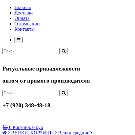
Главная
Доставка
Оплата
О компании
Контакты
Ритуальные принадлежности
оптом от прямого производителя
+7 (920) 348-48-18
0
Корзина:
0 руб
ВЕНКИ, КОРЗИНЫ
Венки средние