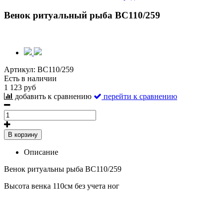
Венок ритуальный рыба ВС110/259
Артикул:
ВС110/259
Есть в наличии
1 123 руб
добавить к сравнению
перейти к сравнению
В корзину
Описание
Венок ритуальны рыба ВС110/259
Высота венка 110см без учета ног