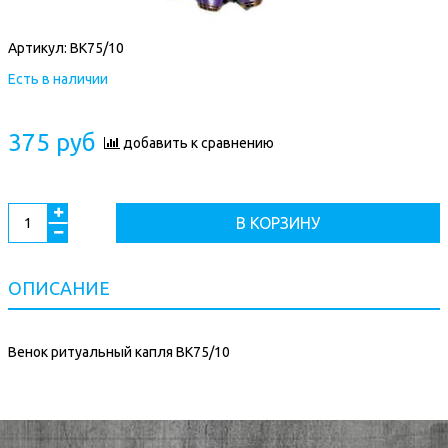
Артикул:
ВК75/10
Есть в наличии
375 руб
добавить к сравнению
В КОРЗИНУ
ОПИСАНИЕ
Венок ритуальный капля ВК75/10