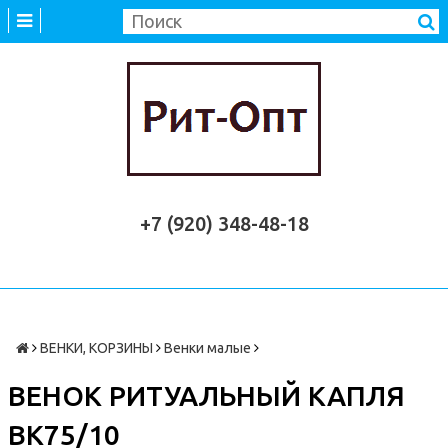
+7 (920) 348-48-18
ВЕНКИ, КОРЗИНЫ
Венки малые
ВЕНОК РИТУАЛЬНЫЙ КАПЛЯ
ВК75/10