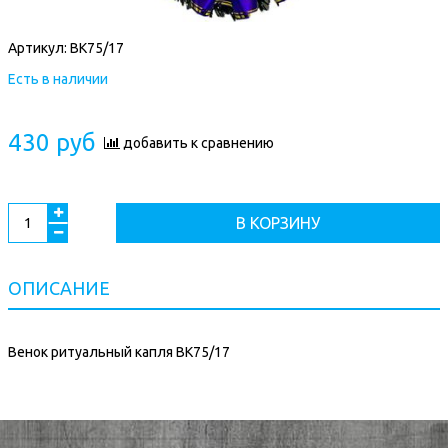
Артикул:
ВК75/17
Есть в наличии
430 руб
добавить к сравнению
В КОРЗИНУ
ОПИСАНИЕ
Венок ритуальный капля ВК75/17