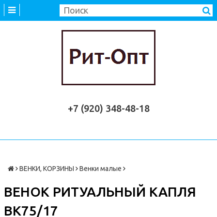
+7 (920) 348-48-18
ВЕНКИ, КОРЗИНЫ
Венки малые
ВЕНОК РИТУАЛЬНЫЙ КАПЛЯ
ВК75/17