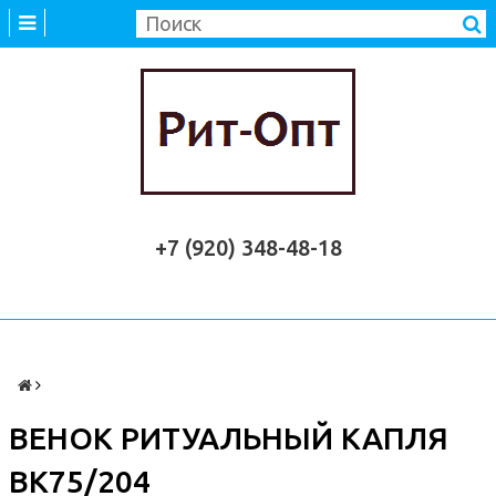
+7 (920) 348-48-18
ВЕНОК РИТУАЛЬНЫЙ КАПЛЯ
ВК75/204