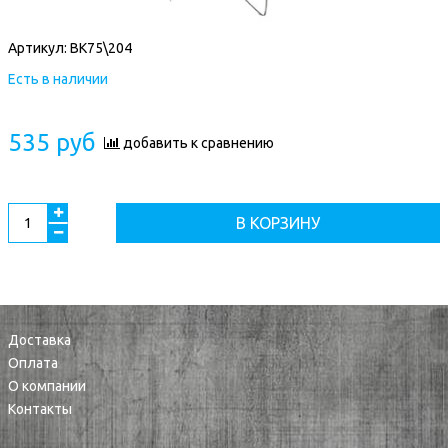
Артикул:
ВК75\204
Есть в наличии
535 руб
добавить к сравнению
В КОРЗИНУ
Доставка
Оплата
О компании
Контакты