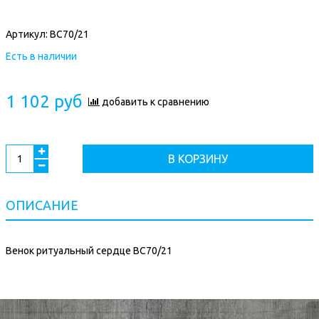
Артикул:
ВС70/21
Есть в наличии
1 102 руб
добавить к сравнению
В КОРЗИНУ
ОПИСАНИЕ
Венок ритуальный сердце ВС70/21