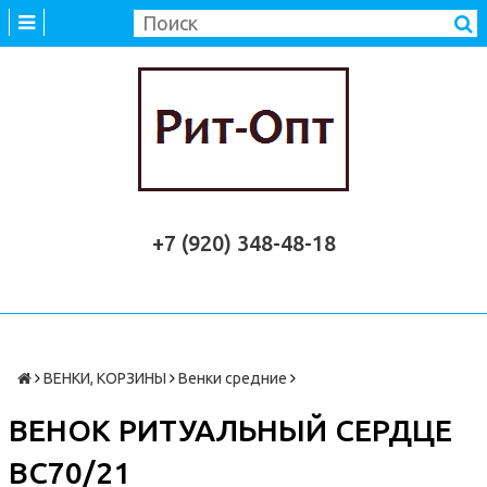
+7 (920) 348-48-18
ВЕНКИ, КОРЗИНЫ
Венки средние
ВЕНОК РИТУАЛЬНЫЙ СЕРДЦЕ
ВС70/21