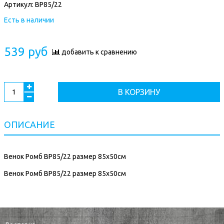
Артикул:
ВР85/22
Есть в наличии
539 руб
добавить к сравнению
В КОРЗИНУ
ОПИСАНИЕ
Венок Ромб ВР85/22 размер 85х50см
Венок Ромб ВР85/22 размер 85х50см