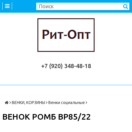
+7 (920) 348-48-18
ВЕНКИ, КОРЗИНЫ
Венки социальные
ВЕНОК РОМБ ВР85/22