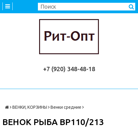
+7 (920) 348-48-18
ВЕНКИ, КОРЗИНЫ
Венки средние
ВЕНОК РЫБА ВР110/213