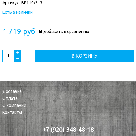
Артикул:
ВР110/213
Есть в наличии
1 719 руб
добавить к сравнению
В КОРЗИНУ
Доставка
Оплата
О компании
Контакты
+7 (920) 348-48-18