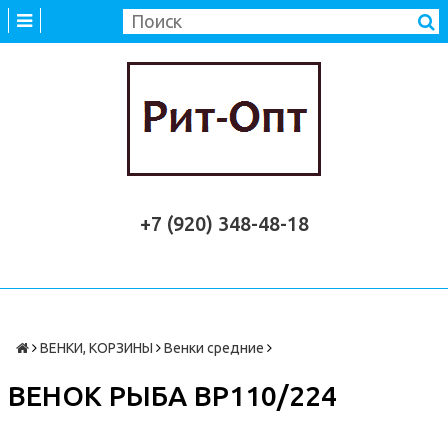
+7 (920) 348-48-18
ВЕНКИ, КОРЗИНЫ
Венки средние
ВЕНОК РЫБА ВР110/224