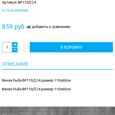
Артикул:
ВР110/224
Есть в наличии
859 руб
добавить к сравнению
В КОРЗИНУ
ОПИСАНИЕ
Венок Рыба ВР110/224 размер 110х60см
Венок Рыба ВР110/224 размер 110х60см