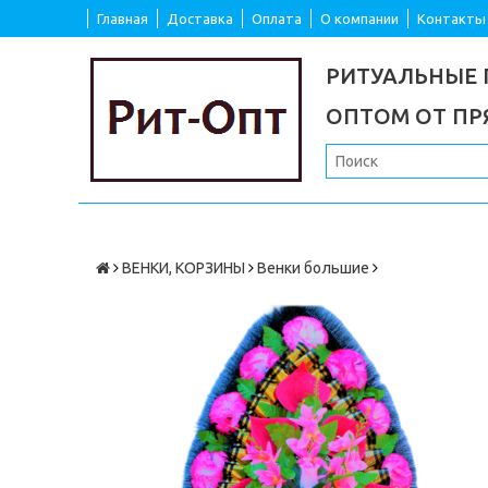
Главная
Доставка
Оплата
О компании
Контакты
РИТУАЛЬНЫЕ
ОПТОМ ОТ П
ВЕНКИ, КОРЗИНЫ
Венки большие