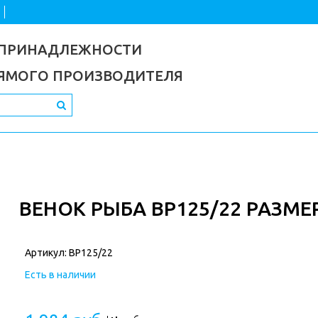
 ПРИНАДЛЕЖНОСТИ
РЯМОГО ПРОИЗВОДИТЕЛЯ
ВЕНОК РЫБА ВР125/22 РАЗМЕР
Артикул:
ВР125/22
Есть в наличии