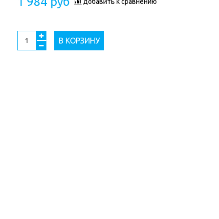
1 984 руб
добавить к сравнению
В КОРЗИНУ