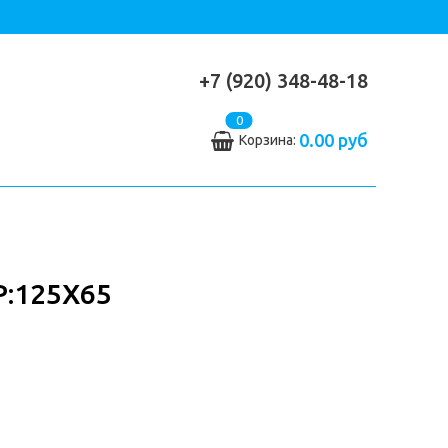
+7 (920) 348-48-18
0
0.00 руб
Корзина:
:125Х65