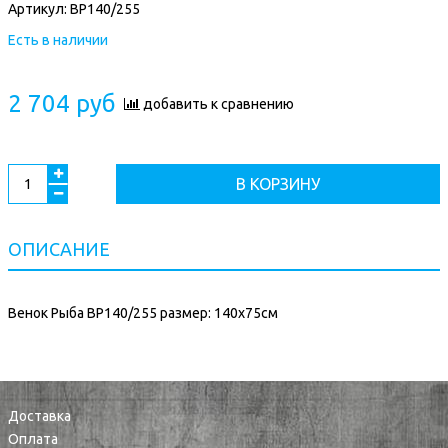
Артикул:
ВР140/255
Есть в наличии
2 704 руб
добавить к сравнению
В КОРЗИНУ
ОПИСАНИЕ
Венок Рыба ВР140/255 размер: 140х75см
Доставка
Оплата