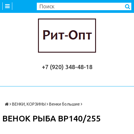
+7 (920) 348-48-18
ВЕНКИ, КОРЗИНЫ
Венки большие
ВЕНОК РЫБА ВР140/255