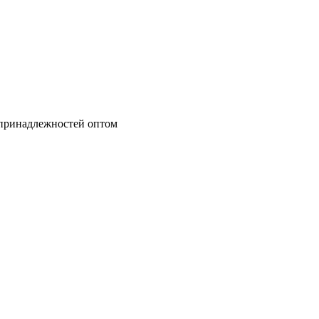
 принадлежностей оптом