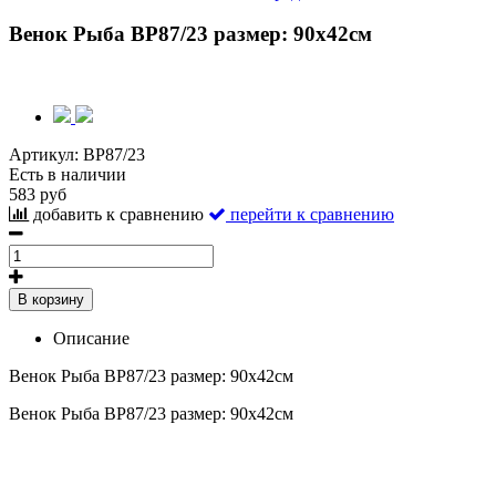
Венок Рыба ВР87/23 размер: 90х42см
Артикул:
ВР87/23
Есть в наличии
583 руб
добавить к сравнению
перейти к сравнению
В корзину
Описание
Венок Рыба ВР87/23 размер: 90х42см
Венок Рыба ВР87/23 размер: 90х42см