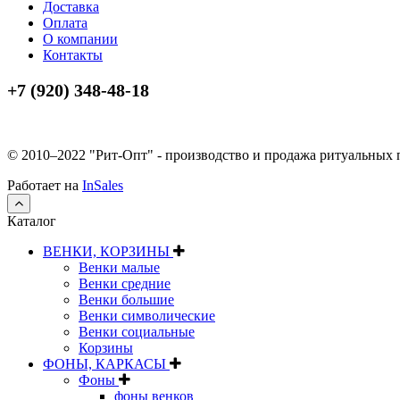
Доставка
Оплата
О компании
Контакты
+7 (920) 348-48-18
© 2010–2022 "Рит-Опт" - производство и продажа ритуальных
Работает на
InSales
Каталог
ВЕНКИ, КОРЗИНЫ
Венки малые
Венки средние
Венки большие
Венки символические
Венки социальные
Корзины
ФОНЫ, КАРКАСЫ
Фоны
фоны венков