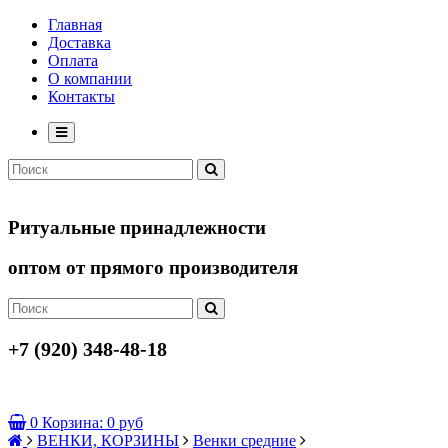
Главная
Доставка
Оплата
О компании
Контакты
Ритуальные принадлежности
оптом от прямого производителя
+7 (920) 348-48-18
0
Корзина:
0 руб
ВЕНКИ, КОРЗИНЫ
Венки средние