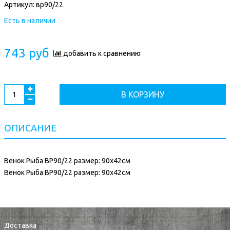
Артикул:
вр90/22
Есть в наличии
743 руб
добавить к сравнению
В КОРЗИНУ
ОПИСАНИЕ
Венок Рыба ВР90/22 размер: 90х42см
Венок Рыба ВР90/22 размер: 90х42см
Доставка