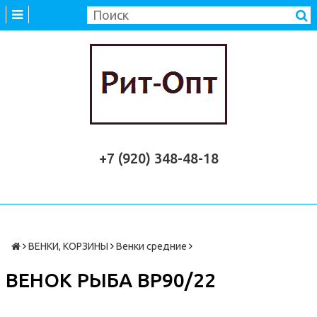
+7 (920) 348-48-18
ВЕНКИ, КОРЗИНЫ
Венки средние
ВЕНОК РЫБА ВР90/22