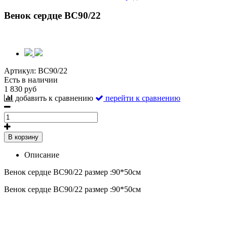
Венок сердце ВС90/22
Артикул:
ВС90/22
Есть в наличии
1 830 руб
добавить к сравнению
перейти к сравнению
В корзину
Описание
Венок сердце ВС90/22 размер :90*50см
Венок сердце ВС90/22 размер :90*50см