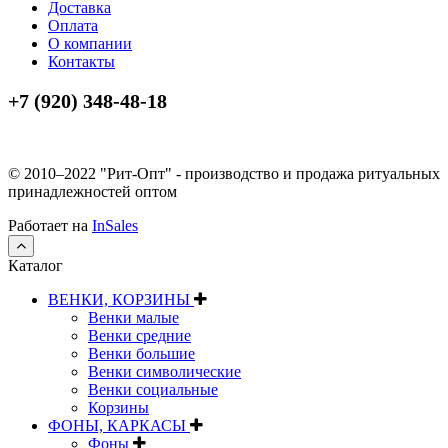
Доставка
Оплата
О компании
Контакты
+7 (920) 348-48-18
© 2010–2022 "Рит-Опт" - производство и продажа ритуальных
принадлежностей оптом
Работает на
InSales
Каталог
ВЕНКИ, КОРЗИНЫ
Венки малые
Венки средние
Венки большие
Венки символические
Венки социальные
Корзины
ФОНЫ, КАРКАСЫ
Фоны