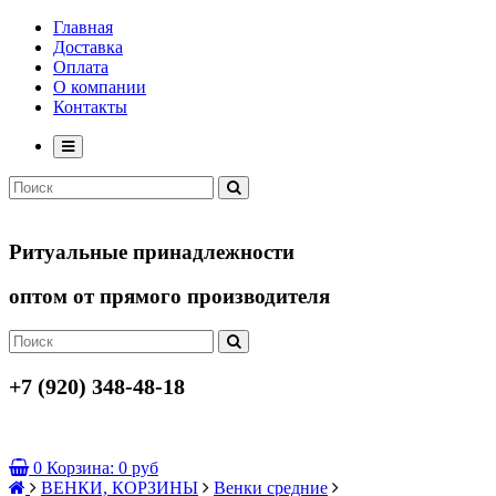
Главная
Доставка
Оплата
О компании
Контакты
Ритуальные принадлежности
оптом от прямого производителя
+7 (920) 348-48-18
0
Корзина:
0 руб
ВЕНКИ, КОРЗИНЫ
Венки средние